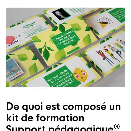
De quoi est composé un
kit de formation
®
Support pédagogique