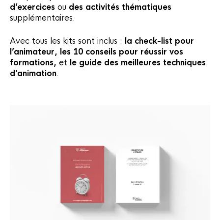
d’exercices
ou
des activités thématiques
supplémentaires.
Avec tous les kits sont inclus :
la check-list pour
l’animateur, les 10 conseils pour réussir vos
formations,
et
le guide des meilleures techniques
d’animation
.