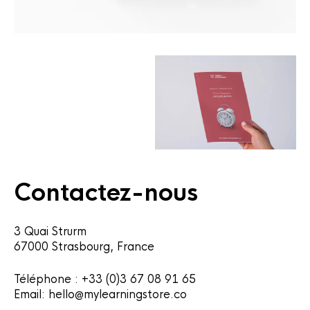
Contactez-nous
3 Quai Strurm
67000 Strasbourg, France
Téléphone : +33 (0)3 67 08 91 65
Email: hello@mylearningstore.co