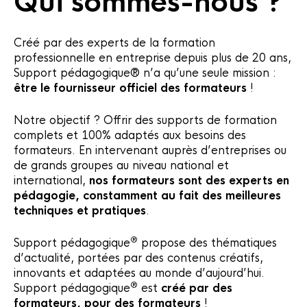
Qui sommes-nous ?
Créé par des experts de la formation
professionnelle en entreprise depuis plus de 20 ans,
Support pédagogique® n’a qu’une seule mission :
être le
fournisseur officiel des formateurs
!
Notre objectif ? Offrir des supports de formation
complets et 100% adaptés aux besoins des
formateurs. En intervenant auprès d’entreprises ou
de grands groupes au niveau national et
international,
nos formateurs sont des experts en
pédagogie, constamment au fait des meilleures
techniques et pratiques
.
®
Support pédagogique
propose des thématiques
d’actualité, portées par des contenus créatifs,
innovants et adaptées au monde d’aujourd’hui.
®
Support pédagogique
est
créé par des
formateurs, pour des formateurs
!