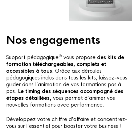
Nos engagements
®
Support pédagogique
vous propose
des kits de
formation téléchargeables, complets et
accessibles à tous
. Grâce aux déroulés
pédagogiques inclus dans tous les kits, laissez-vous
guider dans l’animation de vos formations pas à
pas.
Le timing des séquences accompagné des
étapes détaillées,
vous permet d’animer vos
nouvelles formations avec performance.
Développez votre chiffre d’affaire et concentrez-
vous sur l’essentiel pour booster votre business !