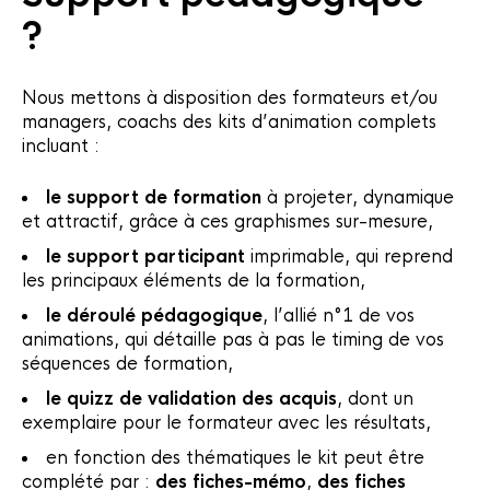
?
Nous mettons à disposition des formateurs et/ou
managers, coachs des kits d’animation complets
incluant :
le
support de formation
à projeter, dynamique
et attractif, grâce à ces graphismes sur-mesure,
le
support participant
imprimable, qui reprend
les principaux éléments de la formation,
le
déroulé pédagogique
, l’allié n°1 de vos
animations, qui détaille pas à pas le timing de vos
séquences de formation,
le
quizz de validation des acquis
, dont un
exemplaire pour le formateur avec les résultats,
en fonction des thématiques le kit peut être
complété par :
des
fiches-mémo
,
des fiches