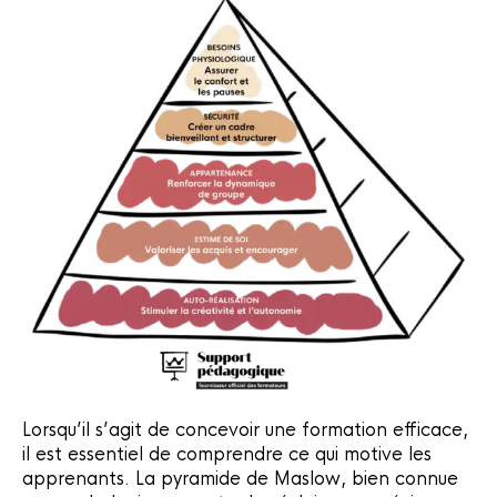
Lorsqu’il s’agit de concevoir une formation efficace,
il est essentiel de comprendre ce qui motive les
apprenants. La pyramide de Maslow, bien connue