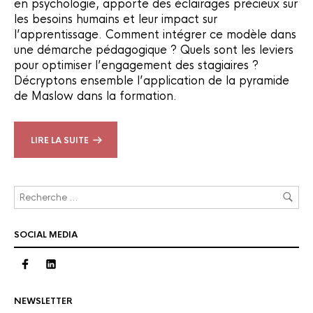
en psychologie, apporte des éclairages précieux sur
les besoins humains et leur impact sur
l’apprentissage. Comment intégrer ce modèle dans
une démarche pédagogique ? Quels sont les leviers
pour optimiser l’engagement des stagiaires ?
Décryptons ensemble l’application de la pyramide
de Maslow dans la formation.
LIRE LA SUITE
SOCIAL MEDIA
NEWSLETTER