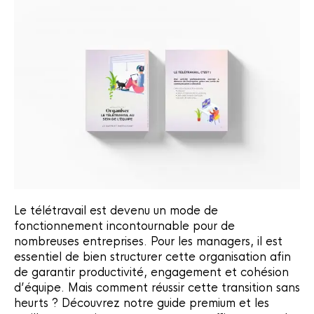
Le télétravail est devenu un mode de
fonctionnement incontournable pour de
nombreuses entreprises. Pour les managers, il est
essentiel de bien structurer cette organisation afin
de garantir productivité, engagement et cohésion
d’équipe. Mais comment réussir cette transition sans
heurts ? Découvrez notre guide premium et les