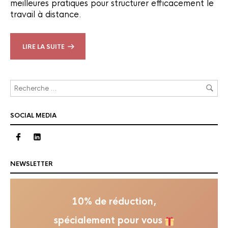
meilleures pratiques pour structurer efficacement le
travail à distance.
LIRE LA SUITE
SOCIAL MEDIA
NEWSLETTER
10% de réduction,
spécialement pour vous